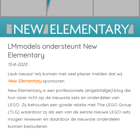
LMmodels ondersteunt New
Elementary
13-8-2020
Leuk nieuws! Wij kunnen met veel plezier melden dat wij
New Elementary
sponsoren.
New Elementary is een professionele
(engelstalige)
blog die
hun vizier richt op de nieuwste sets en onderdelen van
LEGO. Zij behouden een goede relatie met The LEGO Group
(TLG) waardoor zij als een van de eerste nieuwe LEGO sets
mogen reviewen en daardoor de nieuwste onderdelen
kunnen bestuderen.