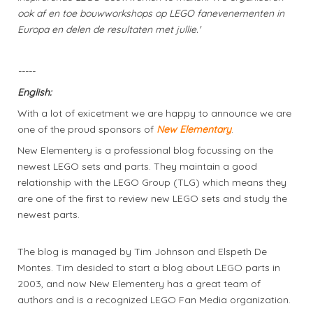
ook af en toe bouwworkshops op LEGO fanevenementen in
Europa en delen de resultaten met jullie.'
-----
English:
With a lot of exicetment we are happy to announce we are
one of the proud sponsors of
New Elementary
.
New Elementery is a professional blog focussing on the
newest LEGO sets and parts. They maintain a good
relationship with the LEGO Group (TLG) which means they
are one of the first to review new LEGO sets and study the
newest parts.
The blog is managed by Tim Johnson and Elspeth De
Montes. Tim desided to start a blog about LEGO parts in
2003, and now New Elementery has a great team of
authors and is a recognized LEGO Fan Media organization.