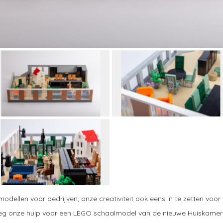
ellen voor bedrijven, onze creativiteit ook eens in te zetten voor
g onze hulp voor een LEGO schaalmodel van de nieuwe Huiskamer in