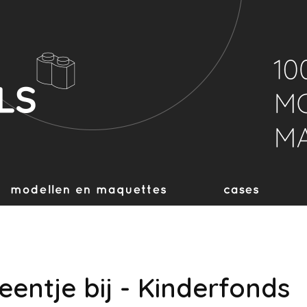
eentje bij - Kinderfonds