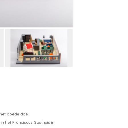
 het goede doel!
 het Franciscus Gasthuis in