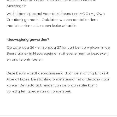
Nieuwegein.
We hebben speciaal voor deze beurs een MOC (My Own
Creation) gemaakt. Ook laten we een aantal andere
modellen zien en is er een leuke winactie.
Nieuwsgierig geworden?
Op zaterdag 26 - en zondag 27 januari bent u welkom in de
Beursfabriek in Nieuwegein om dit evenement te bezoeken
en ons te ontmoeten.
Deze beurs wordt georganiseerd door de stichting Bricks 4
Alpe d’HuZes. De stichting ondersteund het onderzoek naar
kanker. De netto opbrengst van de organisatie komt
volledig ten goede van dit onderzoek.