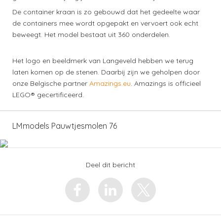
De container kraan is zo gebouwd dat het gedeelte waar
de containers mee wordt opgepakt en vervoert ook echt
beweegt. Het model bestaat uit 360 onderdelen.
Het logo en beeldmerk van Langeveld hebben we terug
laten komen op de stenen. Daarbij zijn we geholpen door
onze Belgische partner
Amazings.eu
. Amazings is officieel
LEGO® gecertificeerd.
LMmodels Pauwtjesmolen 76
Deel dit bericht