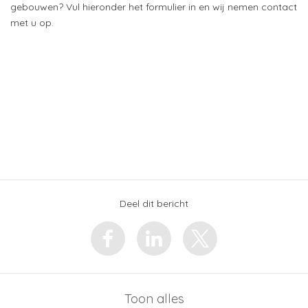
gebouwen? Vul hieronder het formulier in en wij nemen contact
met u op.
Deel dit bericht
Toon alles