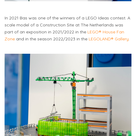
In 2021 Bas was one of the winners of a LEGO Ideas contest. A
scale model of a Construction Site at The Netherlands was
part of an exposition in 2021/2022 in the
LEGO® House Fan
Zone
and in the season 2022/2023 in the
LEGOLAND® Gallery
.