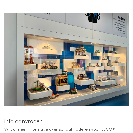
info aanvragen
Wilt u meer informatie over schaalmodellen voor LEGO®