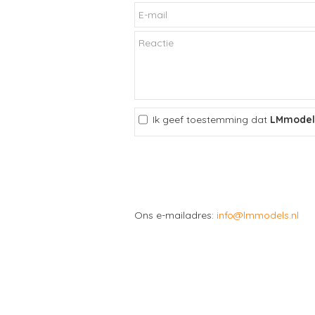
Ik geef toestemming dat
LMmodel
Ons e-mailadres:
info@lmmodels.nl