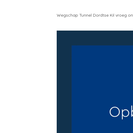
Wegschap Tunnel Dordtse Kil vroeg on