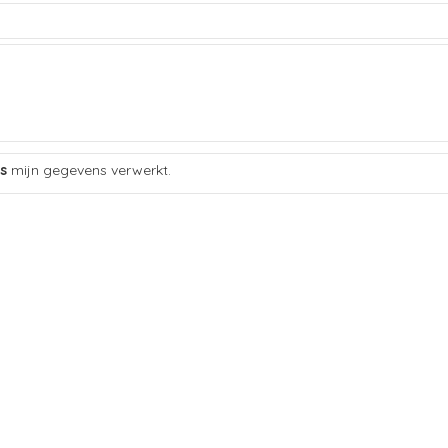
s
mijn gegevens verwerkt.