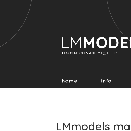
LMmodels maa