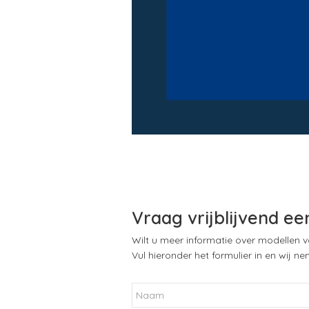
Vraag vrijblijvend ee
Wilt u meer informatie over modellen
Vul hieronder het formulier in en wij 