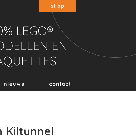
Kiltunnel