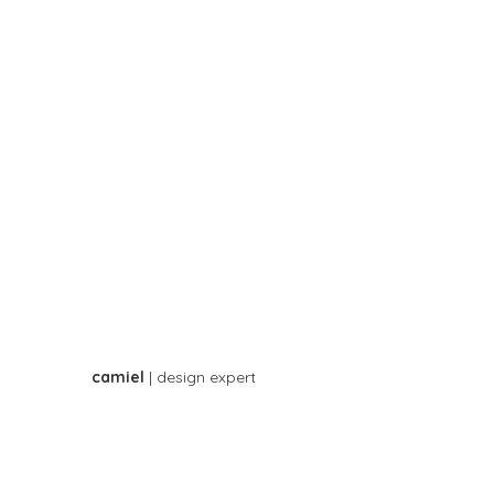
camiel
| design expert