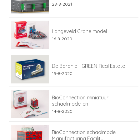
28-8-2021
Langeveld Crane model
16-8-2020
De Baronie - GREEN Real Estate
15-8-2020
BioConnection miniatuur
schaalmodellen
14-8-2020
BioConnection schaalmodel
Manufacturing Facility