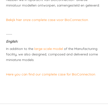
miniatuur modellen ontworpen, samengesteld en geleverd.
Bekijk hier onze complete case voor BioConnection.
-----
English:
In addition to the
large scale model
of the Manufacturing
facility, we also designed, composed and delivered some
miniature models.
Here you can find our complete case for BioConnection.