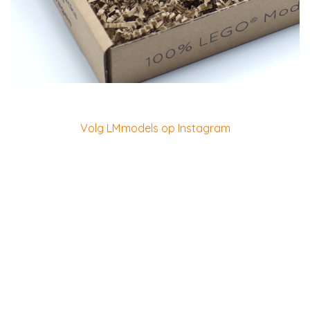
Volg LMmodels op Instagram