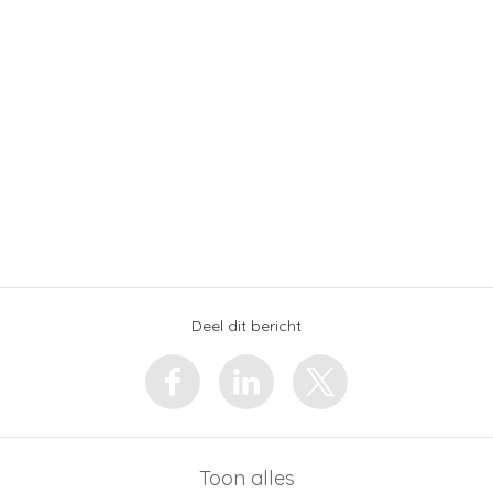
Deel dit bericht
Toon alles