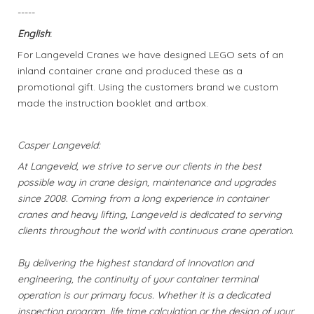
-----
English
:
For Langeveld Cranes we have designed LEGO sets of an
inland container crane and produced these as a
promotional gift. Using the customers brand we custom
made the instruction booklet and artbox.
Casper Langeveld:
At Langeveld, we strive to serve our clients in the best
possible way in crane design, maintenance and upgrades
since 2008. Coming from a long experience in container
cranes and heavy lifting, Langeveld is dedicated to serving
clients throughout the world with continuous crane operation.
By delivering the highest standard of innovation and
engineering, the continuity of your container terminal
operation is our primary focus. Whether it is a dedicated
inspection program, life time calculation or the design of your