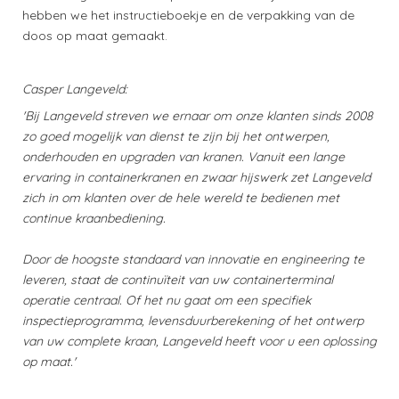
hebben we het instructieboekje en de verpakking van de
doos op maat gemaakt.
Casper Langeveld:
'Bij Langeveld streven we ernaar om onze klanten sinds 2008
zo goed mogelijk van dienst te zijn bij het ontwerpen,
onderhouden en upgraden van kranen. Vanuit een lange
ervaring in containerkranen en zwaar hijswerk zet Langeveld
zich in om klanten over de hele wereld te bedienen met
continue kraanbediening.
Door de hoogste standaard van innovatie en engineering te
leveren, staat de continuïteit van uw containerterminal
operatie centraal. Of het nu gaat om een ​​specifiek
inspectieprogramma, levensduurberekening of het ontwerp
van uw complete kraan, Langeveld heeft voor u een oplossing
op maat.'