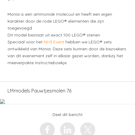
Monia is een ammoniak molecuul en heeft een eigen
karakter door de rode LEGO® elementen die zijn
toegevoegd.
Dit model bestaat uit exact 100 LEGO® stenen.
Speciaal voor het
NH3 Event
hebben we LEGO® sets
ontwikkeld van Monia. Deze sets kunnen door de bezoekers
van dit evenement zelf in elkaar gezet worden, dankzij het
meeverpakte instructieboekje.
LMmodels Pauwtjesmolen 76
Deel dit bericht