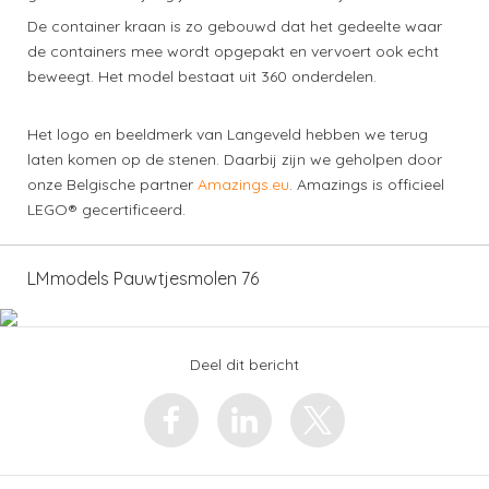
De container kraan is zo gebouwd dat het gedeelte waar
de containers mee wordt opgepakt en vervoert ook echt
beweegt. Het model bestaat uit 360 onderdelen.
Het logo en beeldmerk van Langeveld hebben we terug
laten komen op de stenen. Daarbij zijn we geholpen door
onze Belgische partner
Amazings.eu
. Amazings is officieel
LEGO® gecertificeerd.
LMmodels Pauwtjesmolen 76
Deel dit bericht