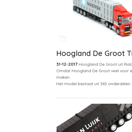
Hoogland De Groot T
31-12-2017
Hoogland De Groot uit Rid
Omdat Hoogland De Groot veel voor en
maken.
Het model bestaat uit 365 onderdelen. 