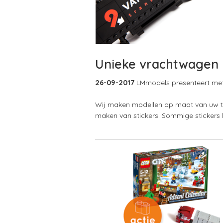
Unieke vrachtwagen
26-09-2017
LMmodels presenteert met
Wij maken modellen op maat van uw tr
maken van stickers. Sommige stickers l