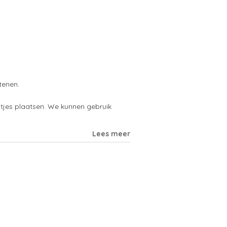
tenen.
tjes plaatsen. We kunnen gebruik
Lees meer