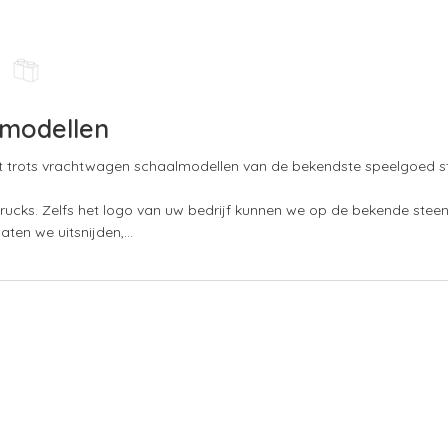
 modellen
 trots vrachtwagen schaalmodellen van de bekendste speelgoed s
ucks. Zelfs het logo van uw bedrijf kunnen we op de bekende steen
aten we uitsnijden,…