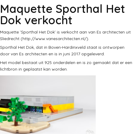
Maquette Sporthal Het
Dok verkocht
Maquette ’Sporthal Het Dok’ is verkocht aan van Es architecten uit
Sliedrecht (http://www.vanesarchitecten.nl/).
Sporthal Het Dok, dat in Boven-Hardinxveld staat is ontworpen
door van Es architecten en is in juni 2017 opgeleverd.
Het model bestaat uit 925 onderdelen en is zo gemaakt dat er een
lichtbron in geplaatst kan worden.