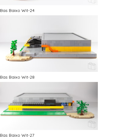
Bas Baixo Wit-24
Bas Baixo Wit-28
Bas Baixo Wit-27