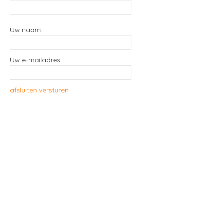
Uw naam:
Uw e-mailadres:
afsluiten
versturen