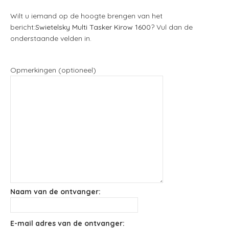
Wilt u iemand op de hoogte brengen van het
bericht:
Swietelsky Multi Tasker Kirow 1600
? Vul dan de
onderstaande velden in.
Opmerkingen (optioneel)
Naam van de ontvanger:
E-mail adres van de ontvanger: