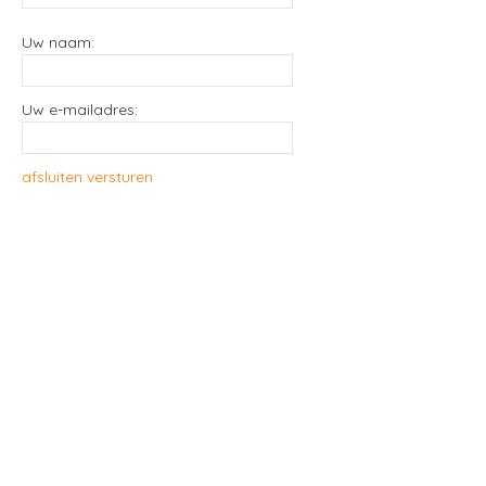
Uw naam:
Uw e-mailadres:
afsluiten
versturen