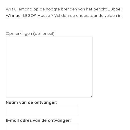
Wilt u iemand op de hoogte brengen van het bericht:
Dubbel
Winnaar LEGO® House
? Vul dan de onderstaande velden in.
Opmerkingen (optioneel)
Naam van de ontvanger:
E-mail adres van de ontvanger: