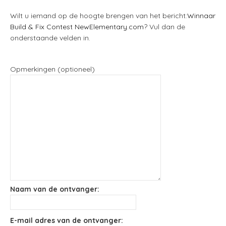
Wilt u iemand op de hoogte brengen van het bericht:
Winnaar
Build & Fix Contest NewElementary.com
? Vul dan de
onderstaande velden in.
Opmerkingen (optioneel)
Naam van de ontvanger:
E-mail adres van de ontvanger: