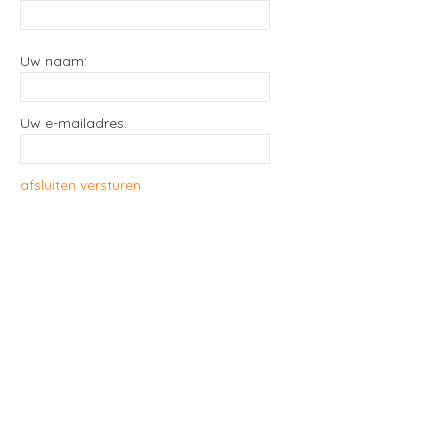
Uw naam:
Uw e-mailadres:
afsluiten
versturen