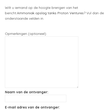
Wilt u iemand op de hoogte brengen van het
bericht:
Ammoniak opslag tanks Proton Ventures
? Vul dan de
onderstaande velden in.
Opmerkingen (optioneel)
Naam van de ontvanger:
E-mail adres van de ontvanger: