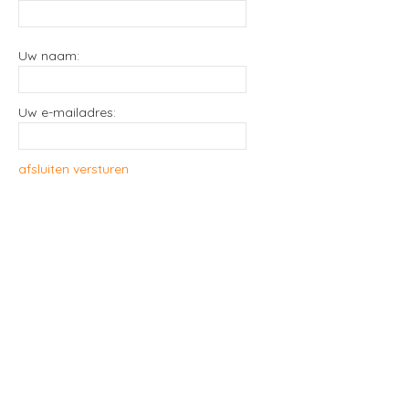
Uw naam:
Uw e-mailadres:
afsluiten
versturen